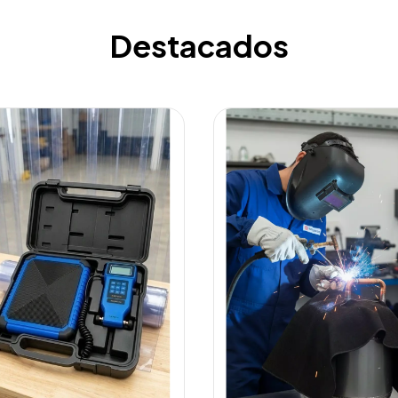
Destacados