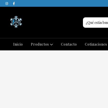
Inicio
Productos
Contacto
Cotizaciones