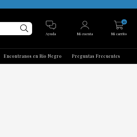
0
Ayuda
Mi cuenta
Mi carrito
Encontranos en Rio Negro
Preguntas Frecuentes