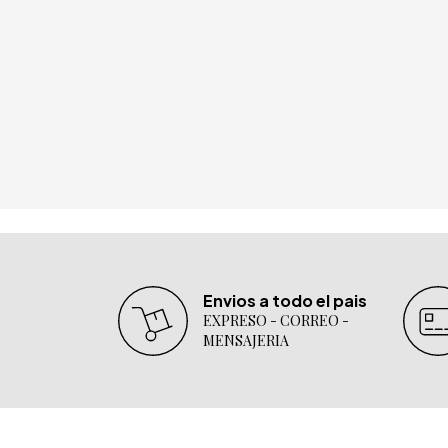
Envios a todo el pais
EXPRESO - CORREO -
MENSAJERIA