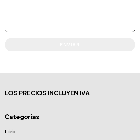
ENVIAR
LOS PRECIOS INCLUYEN IVA
Categorías
Inicio