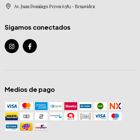
Av. Juan Domingo Peron 6382 - Benavidez
Sigamos conectados
Medios de pago