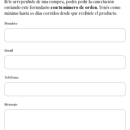
Si te arrepentiste de una compra, podés pedir la cancelación
enviando este formulario
con tu número de orden.
Tenés como
máximo hasta 10 días corridos desde que recibiste el producto.
Nombre
Email
Teléfono
Mensaje