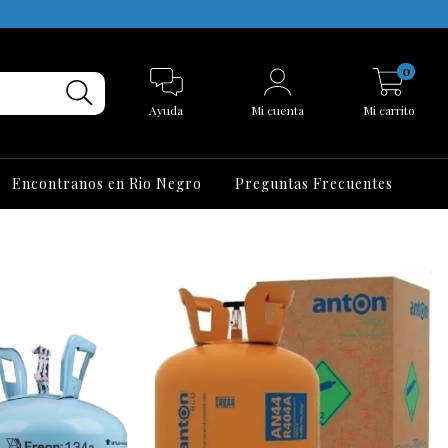
0
Ayuda
Mi cuenta
Mi carrito
Encontranos en Rio Negro
Preguntas Frecuentes