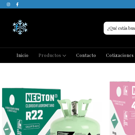
Inicio
Productos
Contacto
Cotizaciones