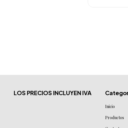
LOS PRECIOS INCLUYEN IVA
Categor
Inicio
Productos