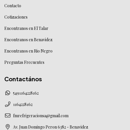
Contacto
Cotizaciones
Encontranos en El Talar
Encontranos en Benavidez
Encontranos en Rio Negro
Preguntas Frecuentes
Contactános
5491164228162
1164228162
fmrefrigeracionsa@gmail.com
Av. Juan Domingo Peron 6382 - Benavidez