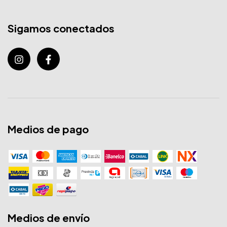
Sigamos conectados
Medios de pago
Medios de envío