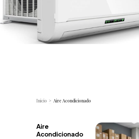
Inicio
>
Aire Acondicionado
Aire
Acondicionado