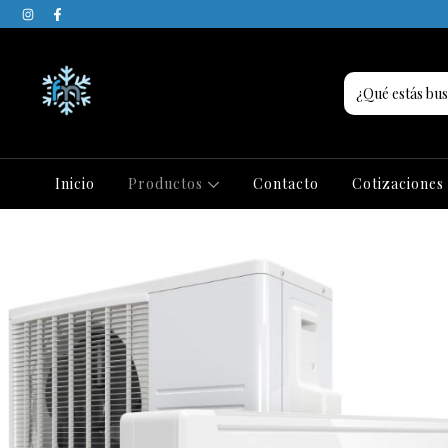
Inicio
Productos
Contacto
Cotizaciones